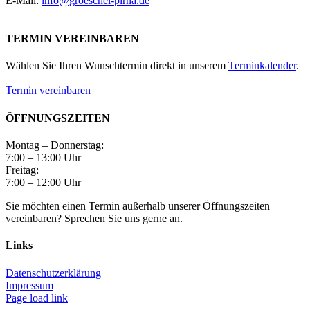
E-Mail:
info@groeschel-pirna.de
TERMIN VEREINBAREN
Wählen Sie Ihren Wunschtermin direkt in unserem
Terminkalender
.
Termin vereinbaren
ÖFFNUNGSZEITEN
Montag – Donnerstag:
7:00 – 13:00 Uhr
Freitag:
7:00 – 12:00 Uhr
Sie möchten einen Termin außerhalb unserer Öffnungszeiten
vereinbaren? Sprechen Sie uns gerne an.
Links
Datenschutzerklärung
Impressum
Page load link