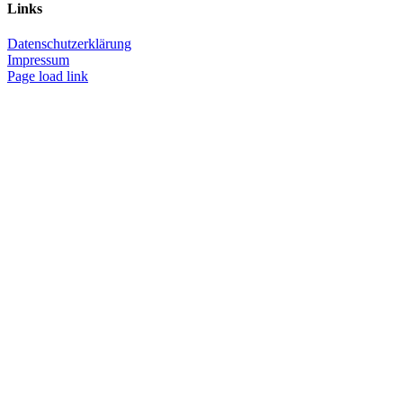
Links
Datenschutzerklärung
Impressum
Page load link
Nach
oben