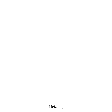
Heizung