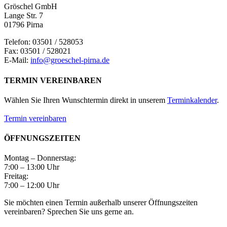
Gröschel GmbH
Lange Str. 7
01796 Pirna
Telefon: 03501 / 528053
Fax: 03501 / 528021
E-Mail:
info@groeschel-pirna.de
TERMIN VEREINBAREN
Wählen Sie Ihren Wunschtermin direkt in unserem
Terminkalender
.
Termin vereinbaren
ÖFFNUNGSZEITEN
Montag – Donnerstag:
7:00 – 13:00 Uhr
Freitag:
7:00 – 12:00 Uhr
Sie möchten einen Termin außerhalb unserer Öffnungszeiten
vereinbaren? Sprechen Sie uns gerne an.