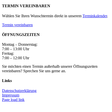
TERMIN VEREINBAREN
Wählen Sie Ihren Wunschtermin direkt in unserem
Terminkalender
.
Termin vereinbaren
ÖFFNUNGSZEITEN
Montag – Donnerstag:
7:00 – 13:00 Uhr
Freitag:
7:00 – 12:00 Uhr
Sie möchten einen Termin außerhalb unserer Öffnungszeiten
vereinbaren? Sprechen Sie uns gerne an.
Links
Datenschutzerklärung
Impressum
Page load link