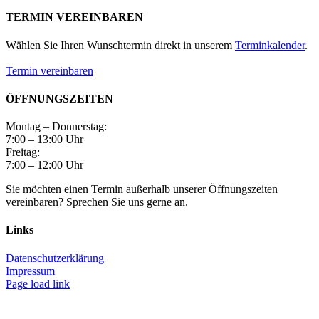
TERMIN VEREINBAREN
Wählen Sie Ihren Wunschtermin direkt in unserem
Terminkalender
.
Termin vereinbaren
ÖFFNUNGSZEITEN
Montag – Donnerstag:
7:00 – 13:00 Uhr
Freitag:
7:00 – 12:00 Uhr
Sie möchten einen Termin außerhalb unserer Öffnungszeiten
vereinbaren? Sprechen Sie uns gerne an.
Links
Datenschutzerklärung
Impressum
Page load link