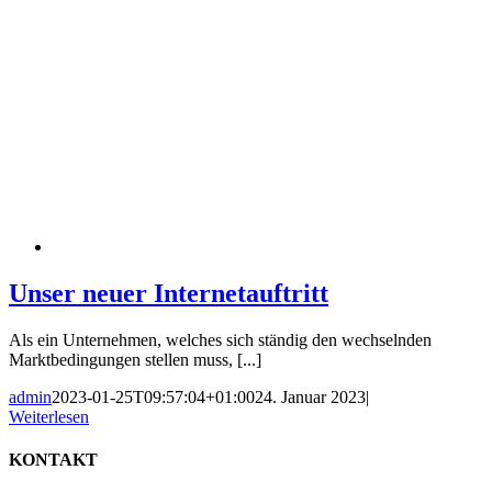
Unser neuer Internetauftritt
Als ein Unternehmen, welches sich ständig den wechselnden
Marktbedingungen stellen muss, [...]
admin
2023-01-25T09:57:04+01:00
24. Januar 2023
|
Weiterlesen
KONTAKT