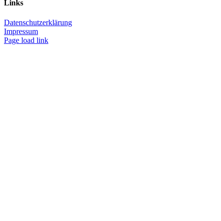
Links
Datenschutzerklärung
Impressum
Page load link
Nach
oben