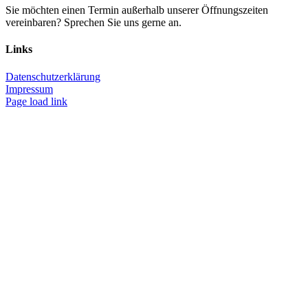
Sie möchten einen Termin außerhalb unserer Öffnungszeiten
vereinbaren? Sprechen Sie uns gerne an.
Links
Datenschutzerklärung
Impressum
Page load link
Nach
oben