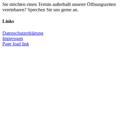
Sie möchten einen Termin außerhalb unserer Öffnungszeiten
vereinbaren? Sprechen Sie uns gerne an.
Links
Datenschutzerklärung
Impressum
Page load link
Nach
oben