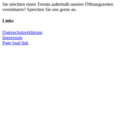
Sie möchten einen Termin außerhalb unserer Öffnungszeiten
vereinbaren? Sprechen Sie uns gerne an.
Links
Datenschutzerklärung
Impressum
Page load link
Nach
oben