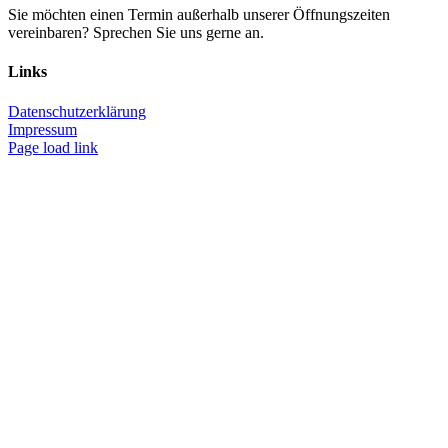
Sie möchten einen Termin außerhalb unserer Öffnungszeiten
vereinbaren? Sprechen Sie uns gerne an.
Links
Datenschutzerklärung
Impressum
Page load link
Nach
oben