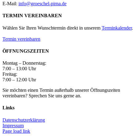
E-Mail:
info@groeschel-pirna.de
TERMIN VEREINBAREN
Wählen Sie Ihren Wunschtermin direkt in unserem
Terminkalender
.
Termin vereinbaren
ÖFFNUNGSZEITEN
Montag – Donnerstag:
7:00 – 13:00 Uhr
Freitag:
7:00 – 12:00 Uhr
Sie möchten einen Termin außerhalb unserer Öffnungszeiten
vereinbaren? Sprechen Sie uns gerne an.
Links
Datenschutzerklärung
Impressum
Page load link