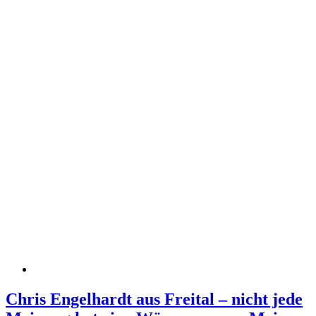
Chris Engelhardt aus Freital – nicht jede