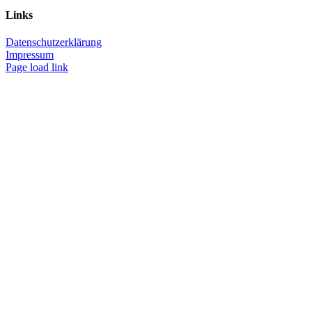
Links
Datenschutzerklärung
Impressum
Page load link
Nach
oben