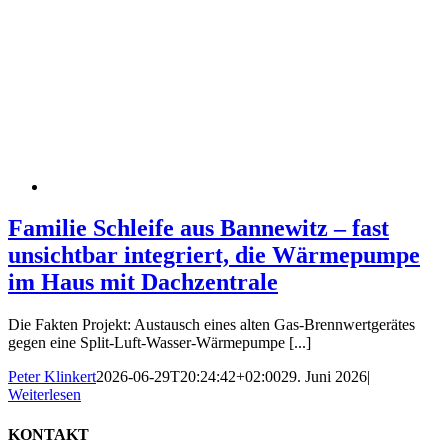
Familie Schleife aus Bannewitz – fast
unsichtbar integriert, die Wärmepumpe
im Haus mit Dachzentrale
Die Fakten Projekt: Austausch eines alten Gas-Brennwertgerätes
gegen eine Split-Luft-Wasser-Wärmepumpe [...]
Peter Klinkert
2026-06-29T20:24:42+02:00
29. Juni 2026
|
Weiterlesen
KONTAKT