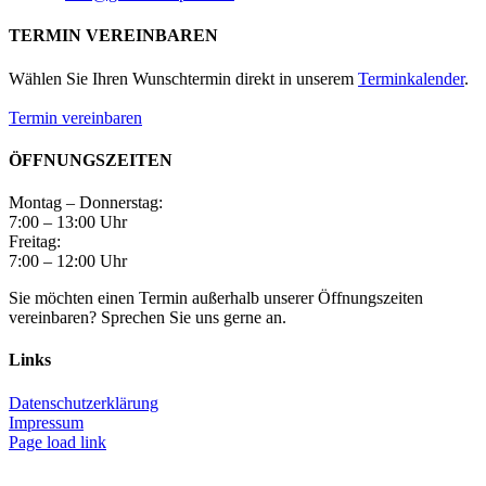
TERMIN VEREINBAREN
Wählen Sie Ihren Wunschtermin direkt in unserem
Terminkalender
.
Termin vereinbaren
ÖFFNUNGSZEITEN
Montag – Donnerstag:
7:00 – 13:00 Uhr
Freitag:
7:00 – 12:00 Uhr
Sie möchten einen Termin außerhalb unserer Öffnungszeiten
vereinbaren? Sprechen Sie uns gerne an.
Links
Datenschutzerklärung
Impressum
Page load link