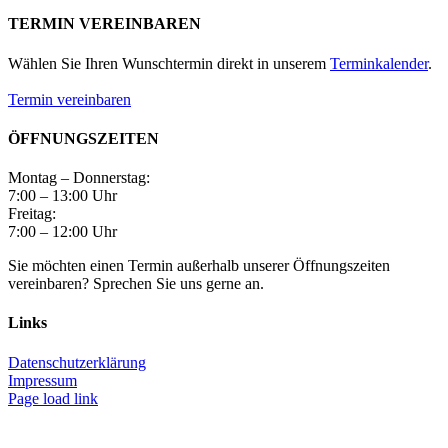
TERMIN VEREINBAREN
Wählen Sie Ihren Wunschtermin direkt in unserem
Terminkalender
.
Termin vereinbaren
ÖFFNUNGSZEITEN
Montag – Donnerstag:
7:00 – 13:00 Uhr
Freitag:
7:00 – 12:00 Uhr
Sie möchten einen Termin außerhalb unserer Öffnungszeiten
vereinbaren? Sprechen Sie uns gerne an.
Links
Datenschutzerklärung
Impressum
Page load link