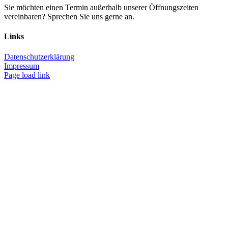
Sie möchten einen Termin außerhalb unserer Öffnungszeiten
vereinbaren? Sprechen Sie uns gerne an.
Links
Datenschutzerklärung
Impressum
Page load link
Nach
oben