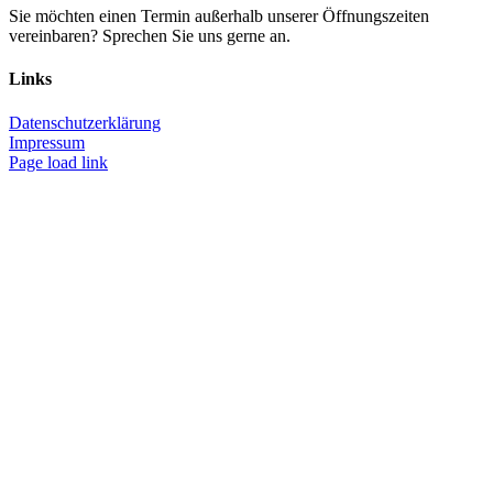
Sie möchten einen Termin außerhalb unserer Öffnungszeiten
vereinbaren? Sprechen Sie uns gerne an.
Links
Datenschutzerklärung
Impressum
Page load link
Nach
oben