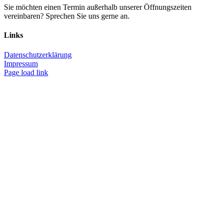
Sie möchten einen Termin außerhalb unserer Öffnungszeiten
vereinbaren? Sprechen Sie uns gerne an.
Links
Datenschutzerklärung
Impressum
Page load link
Nach
oben