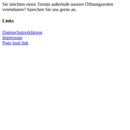
Sie möchten einen Termin außerhalb unserer Öffnungszeiten
vereinbaren? Sprechen Sie uns gerne an.
Links
Datenschutzerklärung
Impressum
Page load link
Nach
oben