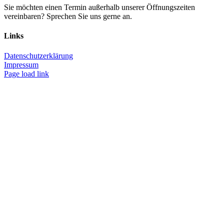
Sie möchten einen Termin außerhalb unserer Öffnungszeiten
vereinbaren? Sprechen Sie uns gerne an.
Links
Datenschutzerklärung
Impressum
Page load link
Nach
oben