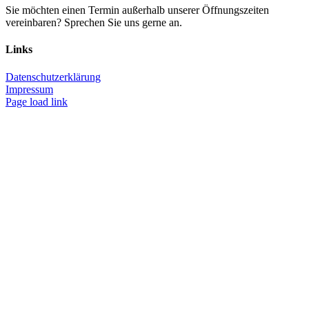
Sie möchten einen Termin außerhalb unserer Öffnungszeiten
vereinbaren? Sprechen Sie uns gerne an.
Links
Datenschutzerklärung
Impressum
Page load link
Nach
oben