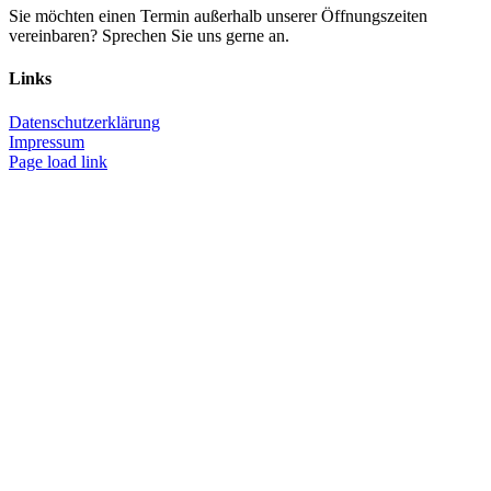
Sie möchten einen Termin außerhalb unserer Öffnungszeiten
vereinbaren? Sprechen Sie uns gerne an.
Links
Datenschutzerklärung
Impressum
Page load link
Nach
oben