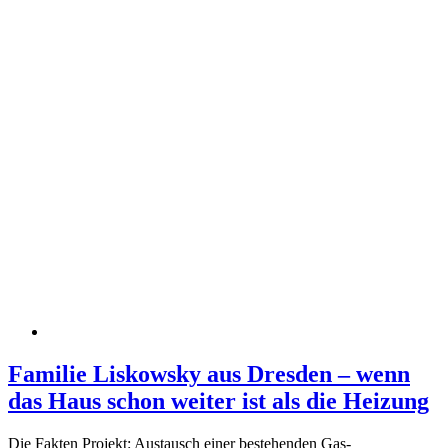
Familie Liskowsky aus Dresden – wenn
das Haus schon weiter ist als die Heizung
Die Fakten Projekt: Austausch einer bestehenden Gas-