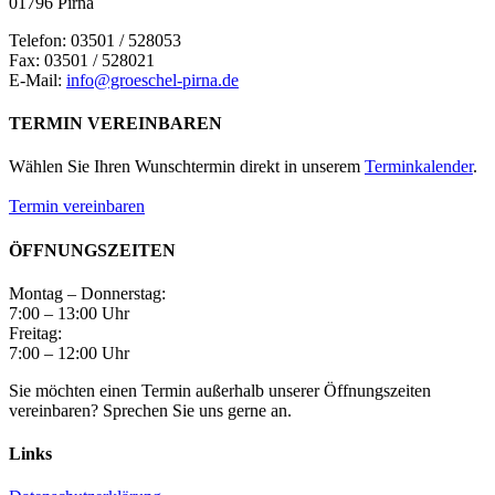
01796 Pirna
Telefon: 03501 / 528053
Fax: 03501 / 528021
E-Mail:
info@groeschel-pirna.de
TERMIN VEREINBAREN
Wählen Sie Ihren Wunschtermin direkt in unserem
Terminkalender
.
Termin vereinbaren
ÖFFNUNGSZEITEN
Montag – Donnerstag:
7:00 – 13:00 Uhr
Freitag:
7:00 – 12:00 Uhr
Sie möchten einen Termin außerhalb unserer Öffnungszeiten
vereinbaren? Sprechen Sie uns gerne an.
Links