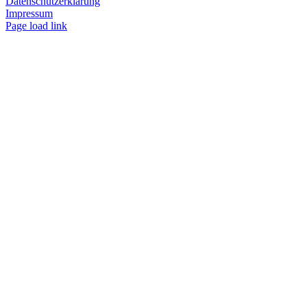
Datenschutzerklärung
Impressum
Page load link
Nach
oben