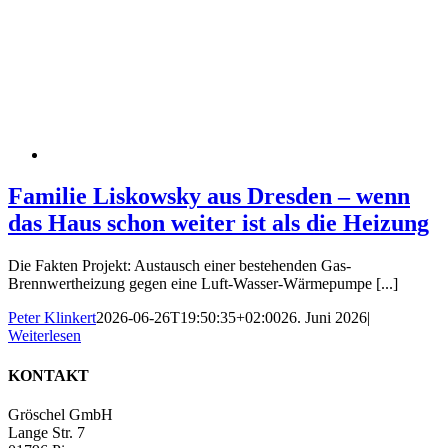
Familie Liskowsky aus Dresden – wenn
das Haus schon weiter ist als die Heizung
Die Fakten Projekt: Austausch einer bestehenden Gas-
Brennwertheizung gegen eine Luft-Wasser-Wärmepumpe [...]
Peter Klinkert
2026-06-26T19:50:35+02:00
26. Juni 2026
|
Weiterlesen
KONTAKT
Gröschel GmbH
Lange Str. 7