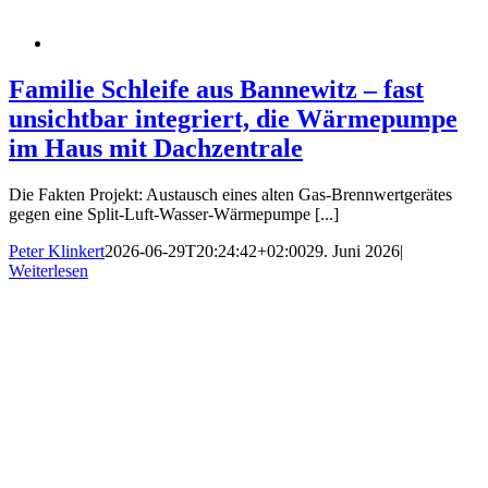
Familie Schleife aus Bannewitz – fast
unsichtbar integriert, die Wärmepumpe
im Haus mit Dachzentrale
Die Fakten Projekt: Austausch eines alten Gas-Brennwertgerätes
gegen eine Split-Luft-Wasser-Wärmepumpe [...]
Peter Klinkert
2026-06-29T20:24:42+02:00
29. Juni 2026
|
Weiterlesen