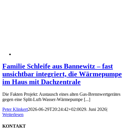
Familie Schleife aus Bannewitz – fast
unsichtbar integriert, die Wärmepumpe
im Haus mit Dachzentrale
Die Fakten Projekt: Austausch eines alten Gas-Brennwertgerätes
gegen eine Split-Luft-Wasser-Wärmepumpe [...]
Peter Klinkert
2026-06-29T20:24:42+02:00
29. Juni 2026
|
Weiterlesen
KONTAKT