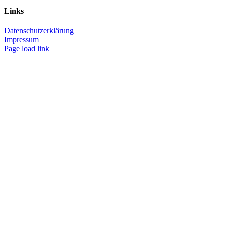
Links
Datenschutzerklärung
Impressum
Page load link
Nach
oben