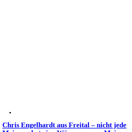
Chris Engelhardt aus Freital – nicht jede